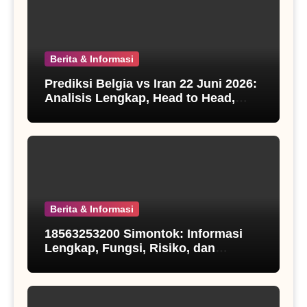
Berita & Informasi
Prediksi Belgia vs Iran 22 Juni 2026:
Analisis Lengkap, Head to Head,
Susunan Pemain, dan Prediksi Skor
Grup G Piala Dunia 2026
Berita & Informasi
18563253200 Simontok: Informasi
Lengkap, Fungsi, Risiko, dan
Alternatif yang Perlu Diketahui