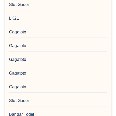
Slot Gacor
LK21
Gagatoto
Gagatoto
Gagatoto
Gagatoto
Gagatoto
Slot Gacor
Bandar Togel