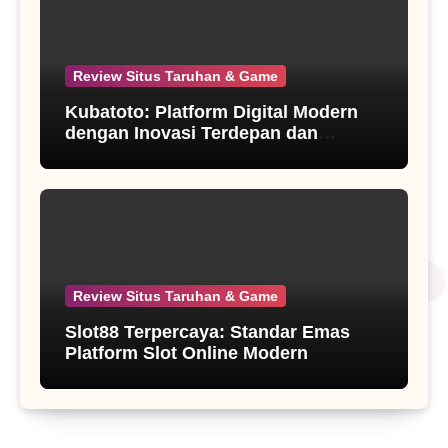
Review Situs Taruhan & Game
Kubatoto: Platform Digital Modern
dengan Inovasi Terdepan dan
Pengalaman Pengguna Optimal
Review Situs Taruhan & Game
Slot88 Terpercaya: Standar Emas
Platform Slot Online Modern