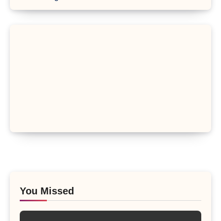
You Missed