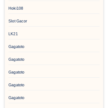
Hoki108
Slot Gacor
LK21
Gagatoto
Gagatoto
Gagatoto
Gagatoto
Gagatoto