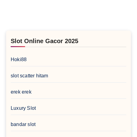
Slot Online Gacor 2025
Hoki88
slot scatter hitam
erek erek
Luxury Slot
bandar slot