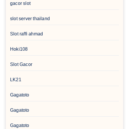
gacor slot
slot server thailand
Slot raffi ahmad
Hoki108
Slot Gacor
LK21
Gagatoto
Gagatoto
Gagatoto