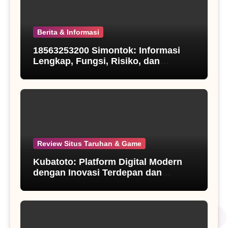
Berita & Informasi
18563253200 Simontok: Informasi
Lengkap, Fungsi, Risiko, dan
Alternatif yang Perlu Diketahui
Review Situs Taruhan & Game
Kubatoto: Platform Digital Modern
dengan Inovasi Terdepan dan
Pengalaman Pengguna Optimal