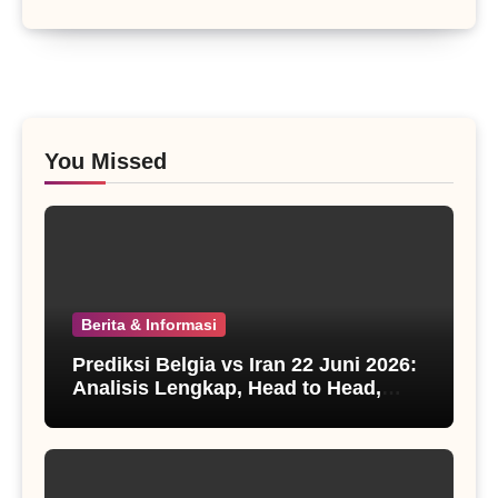
You Missed
Berita & Informasi
Prediksi Belgia vs Iran 22 Juni 2026:
Analisis Lengkap, Head to Head,
Susunan Pemain, dan Prediksi Skor
Grup G Piala Dunia 2026