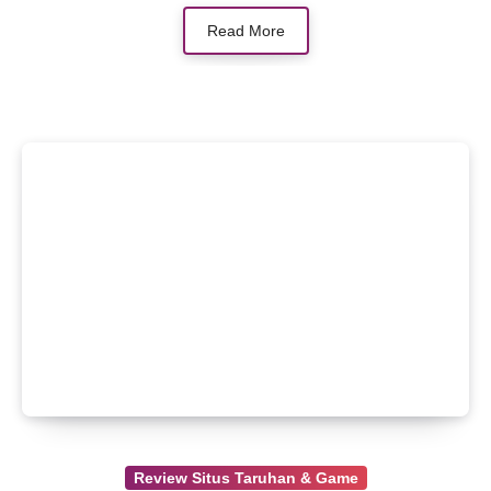
Read More
Review Situs Taruhan & Game