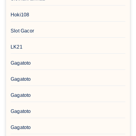
Hoki108
Slot Gacor
LK21
Gagatoto
Gagatoto
Gagatoto
Gagatoto
Gagatoto