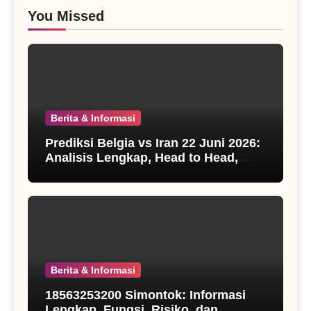
You Missed
Berita & Informasi
Prediksi Belgia vs Iran 22 Juni 2026:
Analisis Lengkap, Head to Head,
Susunan Pemain, dan Prediksi Skor
Grup G Piala Dunia 2026
Berita & Informasi
18563253200 Simontok: Informasi
Lengkap, Fungsi, Risiko, dan