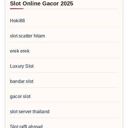
Slot Online Gacor 2025
Hoki88
slot scatter hitam
erek erek
Luxury Slot
bandar slot
gacor slot
slot server thailand
Slot raffi ahmad