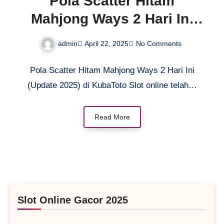
Pola Scatter Hitam
Mahjong Ways 2 Hari Ini
(Update 2025) di KubaToto
admin
April 22, 2025
No Comments
| Slot Online Dana Gacor
Terpercaya
Pola Scatter Hitam Mahjong Ways 2 Hari Ini
(Update 2025) di KubaToto Slot online telah…
Read More
Slot Online Gacor 2025