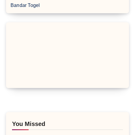
Bandar Togel
You Missed