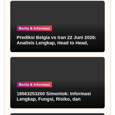
Berita & Informasi
Prediksi Belgia vs Iran 22 Juni 2026:
Analisis Lengkap, Head to Head,
Susunan Pemain, dan Prediksi Skor
Grup G Piala Dunia 2026
Berita & Informasi
18563253200 Simontok: Informasi
Lengkap, Fungsi, Risiko, dan
Alternatif yang Perlu Diketahui