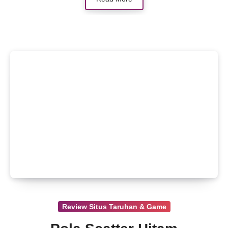
Review Situs Taruhan & Game