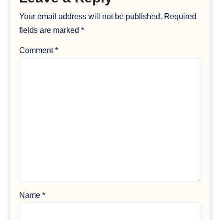
Your email address will not be published.
Required
fields are marked
*
Comment
*
Name
*