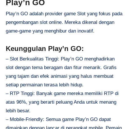
Play’n GO
Play’n GO adalah provider game Slot yang fokus pada
pengembangan slot online. Mereka dikenal dengan
game-game yang menghibur dan inovatif.
Keunggulan Play’n GO:
– Slot Berkualitas Tinggi: Play’n GO menghadirkan
slot dengan tema beragam dan fitur menarik. Grafis
yang tajam dan efek animasi yang halus membuat
setiap permainan terasa lebih hidup.
– RTP Tinggi: Banyak game mereka memiliki RTP di
atas 96%, yang berarti peluang Anda untuk menang
lebih besar.
– Mobile-Friendly: Semua game Play’n GO dapat
dimainkan dengan lancar di perangkat mobile. Pemain