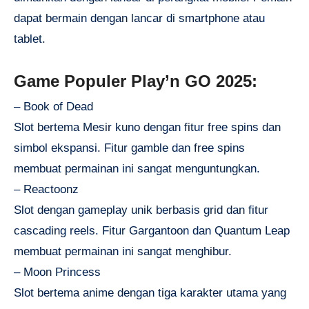
dapat bermain dengan lancar di smartphone atau
tablet.
Game Populer Play’n GO 2025:
– Book of Dead
Slot bertema Mesir kuno dengan fitur free spins dan
simbol ekspansi. Fitur gamble dan free spins
membuat permainan ini sangat menguntungkan.
– Reactoonz
Slot dengan gameplay unik berbasis grid dan fitur
cascading reels. Fitur Gargantoon dan Quantum Leap
membuat permainan ini sangat menghibur.
– Moon Princess
Slot bertema anime dengan tiga karakter utama yang