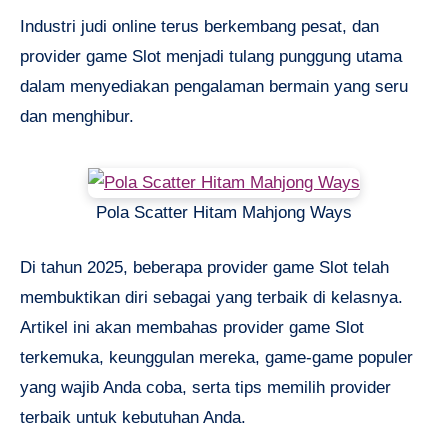
Industri judi online terus berkembang pesat, dan
provider game Slot menjadi tulang punggung utama
dalam menyediakan pengalaman bermain yang seru
dan menghibur.
Pola Scatter Hitam Mahjong Ways
Di tahun 2025, beberapa provider game Slot telah
membuktikan diri sebagai yang terbaik di kelasnya.
Artikel ini akan membahas provider game Slot
terkemuka, keunggulan mereka, game-game populer
yang wajib Anda coba, serta tips memilih provider
terbaik untuk kebutuhan Anda.