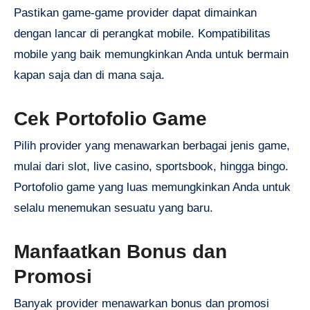
Pastikan game-game provider dapat dimainkan
dengan lancar di perangkat mobile. Kompatibilitas
mobile yang baik memungkinkan Anda untuk bermain
kapan saja dan di mana saja.
Cek Portofolio Game
Pilih provider yang menawarkan berbagai jenis game,
mulai dari slot, live casino, sportsbook, hingga bingo.
Portofolio game yang luas memungkinkan Anda untuk
selalu menemukan sesuatu yang baru.
Manfaatkan Bonus dan
Promosi
Banyak provider menawarkan bonus dan promosi