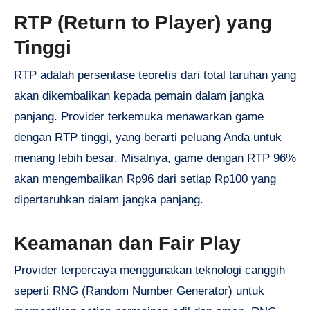
RTP (Return to Player) yang
Tinggi
RTP adalah persentase teoretis dari total taruhan yang
akan dikembalikan kepada pemain dalam jangka
panjang. Provider terkemuka menawarkan game
dengan RTP tinggi, yang berarti peluang Anda untuk
menang lebih besar. Misalnya, game dengan RTP 96%
akan mengembalikan Rp96 dari setiap Rp100 yang
dipertaruhkan dalam jangka panjang.
Keamanan dan Fair Play
Provider terpercaya menggunakan teknologi canggih
seperti RNG (Random Number Generator) untuk