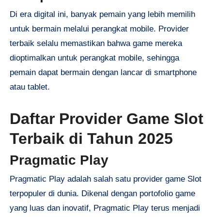
Di era digital ini, banyak pemain yang lebih memilih
untuk bermain melalui perangkat mobile. Provider
terbaik selalu memastikan bahwa game mereka
dioptimalkan untuk perangkat mobile, sehingga
pemain dapat bermain dengan lancar di smartphone
atau tablet.
Daftar Provider Game Slot
Terbaik di Tahun 2025
Pragmatic Play
Pragmatic Play adalah salah satu provider game Slot
terpopuler di dunia. Dikenal dengan portofolio game
yang luas dan inovatif, Pragmatic Play terus menjadi