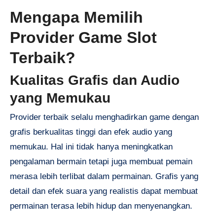
Mengapa Memilih
Provider Game Slot
Terbaik?
Kualitas Grafis dan Audio
yang Memukau
Provider terbaik selalu menghadirkan game dengan
grafis berkualitas tinggi dan efek audio yang
memukau. Hal ini tidak hanya meningkatkan
pengalaman bermain tetapi juga membuat pemain
merasa lebih terlibat dalam permainan. Grafis yang
detail dan efek suara yang realistis dapat membuat
permainan terasa lebih hidup dan menyenangkan.