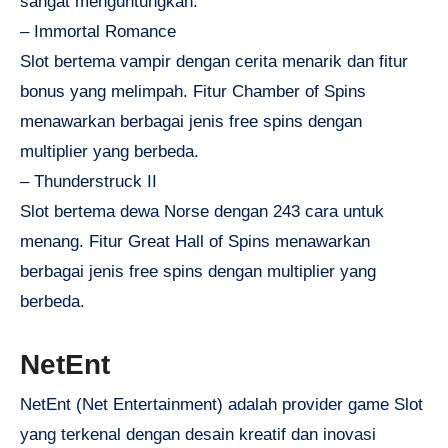
sangat menguntungkan.
– Immortal Romance
Slot bertema vampir dengan cerita menarik dan fitur
bonus yang melimpah. Fitur Chamber of Spins
menawarkan berbagai jenis free spins dengan
multiplier yang berbeda.
– Thunderstruck II
Slot bertema dewa Norse dengan 243 cara untuk
menang. Fitur Great Hall of Spins menawarkan
berbagai jenis free spins dengan multiplier yang
berbeda.
NetEnt
NetEnt (Net Entertainment) adalah provider game Slot
yang terkenal dengan desain kreatif dan inovasi