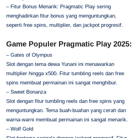
– Fitur Bonus Menarik: Pragmatic Play sering
menghadirkan fitur bonus yang menguntungkan,
seperti free spins, multiplier, dan jackpot progresif.
Game Populer Pragmatic Play 2025:
– Gates of Olympus
Slot dengan tema dewa Yunani ini menawarkan
multiplier hingga x500. Fitur tumbling reels dan free
spins membuat permainan ini sangat menghibur.
– Sweet Bonanza
Slot dengan fitur tumbling reels dan free spins yang
menguntungkan. Tema buah-buahan yang cerah dan
warna-warni membuat permainan ini sangat menarik.
– Wolf Gold