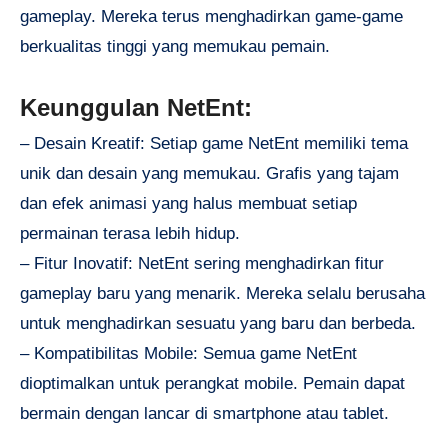
gameplay. Mereka terus menghadirkan game-game
berkualitas tinggi yang memukau pemain.
Keunggulan NetEnt:
– Desain Kreatif: Setiap game NetEnt memiliki tema
unik dan desain yang memukau. Grafis yang tajam
dan efek animasi yang halus membuat setiap
permainan terasa lebih hidup.
– Fitur Inovatif: NetEnt sering menghadirkan fitur
gameplay baru yang menarik. Mereka selalu berusaha
untuk menghadirkan sesuatu yang baru dan berbeda.
– Kompatibilitas Mobile: Semua game NetEnt
dioptimalkan untuk perangkat mobile. Pemain dapat
bermain dengan lancar di smartphone atau tablet.