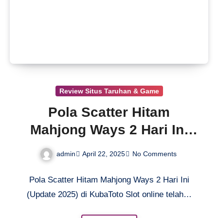
Review Situs Taruhan & Game
Pola Scatter Hitam
Mahjong Ways 2 Hari Ini
(Update 2025) di KubaToto
admin
April 22, 2025
No Comments
| Slot Online Dana Gacor
Terpercaya
Pola Scatter Hitam Mahjong Ways 2 Hari Ini
(Update 2025) di KubaToto Slot online telah…