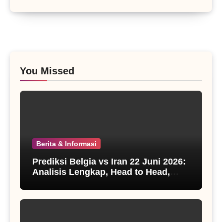
You Missed
Berita & Informasi
Prediksi Belgia vs Iran 22 Juni 2026:
Analisis Lengkap, Head to Head,
Susunan Pemain, dan Prediksi Skor
Grup G Piala Dunia 2026