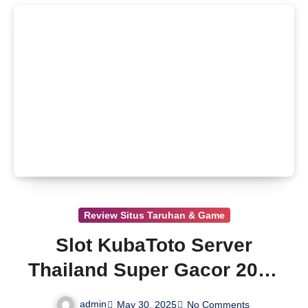
Review Situs Taruhan & Game
Slot KubaToto Server
Thailand Super Gacor 2025
Terbaru
admin
May 30, 2025
No Comments