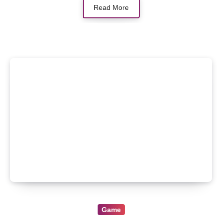
Read More
Game