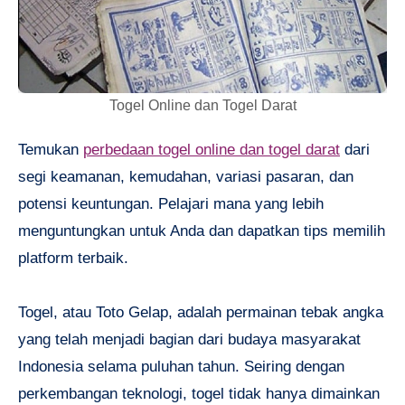
Togel Online dan Togel Darat
Temukan
perbedaan togel online dan togel darat
dari
segi keamanan, kemudahan, variasi pasaran, dan
potensi keuntungan. Pelajari mana yang lebih
menguntungkan untuk Anda dan dapatkan tips memilih
platform terbaik.
Togel, atau Toto Gelap, adalah permainan tebak angka
yang telah menjadi bagian dari budaya masyarakat
Indonesia selama puluhan tahun. Seiring dengan
perkembangan teknologi, togel tidak hanya dimainkan