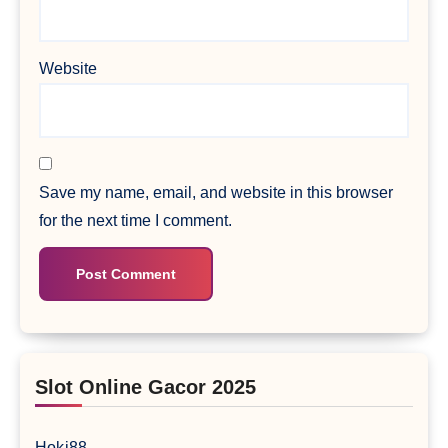
Website
Save my name, email, and website in this browser
for the next time I comment.
Slot Online Gacor 2025
Hoki88