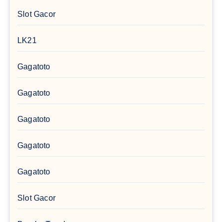
Slot Gacor
LK21
Gagatoto
Gagatoto
Gagatoto
Gagatoto
Gagatoto
Slot Gacor