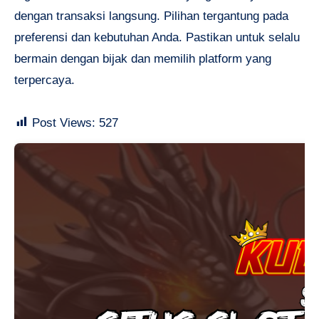
dengan transaksi langsung. Pilihan tergantung pada
preferensi dan kebutuhan Anda. Pastikan untuk selalu
bermain dengan bijak dan memilih platform yang
terpercaya.
Post Views:
527