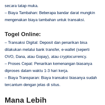
secara tatap muka.
– Biaya Tambahan: Beberapa bandar darat mungkin
mengenakan biaya tambahan untuk transaksi.
Togel Online:
– Transaksi Digital: Deposit dan penarikan bisa
dilakukan melalui bank transfer, e-wallet (seperti
OVO, Dana, atau Gopay), atau cryptocurrency.
– Proses Cepat: Penarikan kemenangan biasanya
diproses dalam waktu 1-3 hari kerja.
– Biaya Transparan: Biaya transaksi biasanya sudah
tercantum dengan jelas di situs.
Mana Lebih