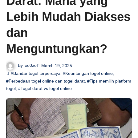
Darat: Mana yang
Lebih Mudah Diakses
dan
Menguntungkan?
By
xo0xo
March 19, 2025
#Bandar togel terpercaya
,
#Keuntungan togel online
,
#Perbedaan togel online dan togel darat
,
#Tips memilih platform
togel
,
#Togel darat vs togel online