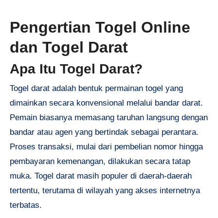
Pengertian Togel Online
dan Togel Darat
Apa Itu Togel Darat?
Togel darat adalah bentuk permainan togel yang
dimainkan secara konvensional melalui bandar darat.
Pemain biasanya memasang taruhan langsung dengan
bandar atau agen yang bertindak sebagai perantara.
Proses transaksi, mulai dari pembelian nomor hingga
pembayaran kemenangan, dilakukan secara tatap
muka. Togel darat masih populer di daerah-daerah
tertentu, terutama di wilayah yang akses internetnya
terbatas.