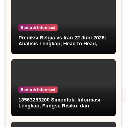
Berita & Informasi
Prediksi Belgia vs Iran 22 Juni 2026:
Analisis Lengkap, Head to Head,
Susunan Pemain, dan Prediksi Skor
Grup G Piala Dunia 2026
Berita & Informasi
18563253200 Simontok: Informasi
Lengkap, Fungsi, Risiko, dan
Alternatif yang Perlu Diketahui