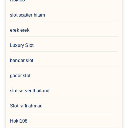
slot scatter hitam
erek erek
Luxury Slot
bandar slot
gacor slot
slot server thailand
Slot raffi ahmad
Hoki108