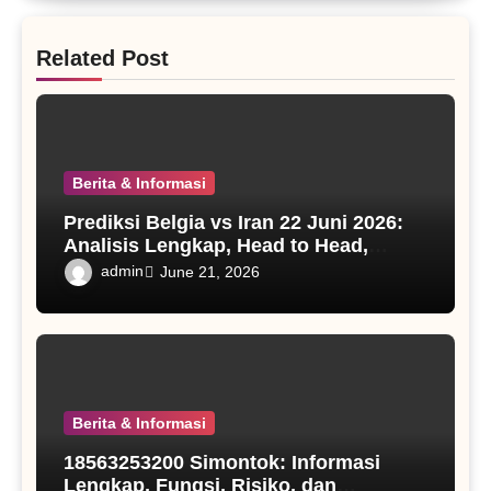
Related Post
Berita & Informasi
Prediksi Belgia vs Iran 22 Juni 2026:
Analisis Lengkap, Head to Head,
Susunan Pemain, dan Prediksi Skor
admin
June 21, 2026
Grup G Piala Dunia 2026
Berita & Informasi
18563253200 Simontok: Informasi
Lengkap, Fungsi, Risiko, dan