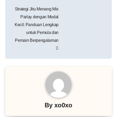
Post
Strategi Jitu Menang Mix
navigation
Parlay dengan Modal
Kecil: Panduan Lengkap
untuk Pemula dan
Pemain Berpengalaman
By
xo0xo