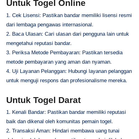
Untuk Togel Online
1. Cek Lisensi: Pastikan bandar memiliki lisensi resmi
dari lembaga pengawas internasional.
2. Baca Ulasan: Cari ulasan dari pengguna lain untuk
mengetahui reputasi bandar.
3. Periksa Metode Pembayaran: Pastikan tersedia
metode pembayaran yang aman dan nyaman.
4. Uji Layanan Pelanggan: Hubungi layanan pelanggan
untuk menguji respons dan profesionalisme mereka.
Untuk Togel Darat
1. Kenali Bandar: Pastikan bandar memiliki reputasi
baik dan dikenal oleh komunitas pemain togel.
2. Transaksi Aman: Hindari membawa uang tunai