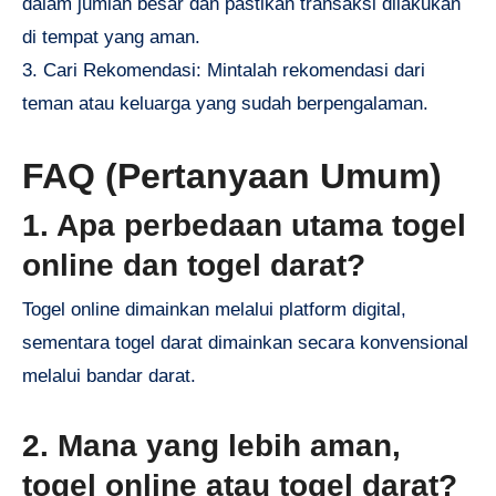
dalam jumlah besar dan pastikan transaksi dilakukan
di tempat yang aman.
3. Cari Rekomendasi: Mintalah rekomendasi dari
teman atau keluarga yang sudah berpengalaman.
FAQ (Pertanyaan Umum)
1. Apa perbedaan utama togel
online dan togel darat?
Togel online dimainkan melalui platform digital,
sementara togel darat dimainkan secara konvensional
melalui bandar darat.
2. Mana yang lebih aman,
togel online atau togel darat?