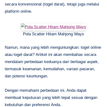
secara konvensional (togel darat), tetapi juga melalui
platform online.
Pola Scatter Hitam Mahjong Ways
Namun, mana yang lebih menguntungkan: togel online
atau togel darat? Artikel ini akan membahas secara
mendalam perbedaan keduanya dari berbagai aspek,
termasuk keamanan, kemudahan, variasi pasaran,
dan potensi keuntungan.
Dengan memahami perbedaan ini, Anda dapat
membuat keputusan yang lebih tepat sesuai dengan
kebutuhan dan preferensi Anda.